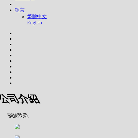
語言
繁體中文
English
公司介紹
關於我們