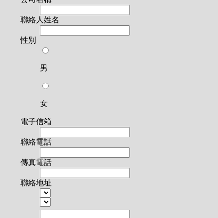
聯絡人姓名
性別
男
女
電子信箱
聯絡電話
傳真電話
聯絡地址