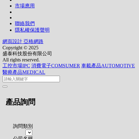
市場應用
聯絡我們
隱私權保護聲明
網頁設計 亞格網路
Copyright © 2025
盛泰科技股份有限公司
All rights reserved.
工控市場IPC
消費電子COMSUMER
車載產品AUTOMOTIVE
醫療產品MEDICAL
產品詢問
詢問類別
公司名稱