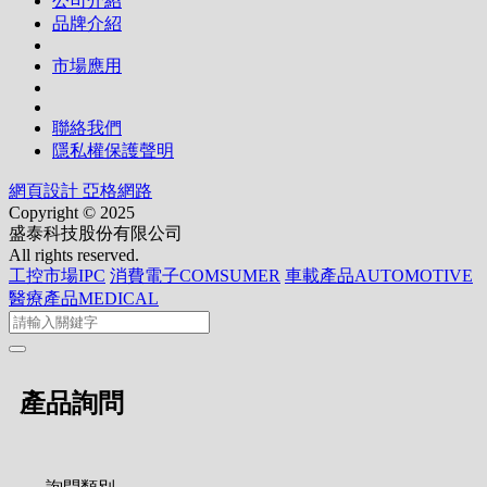
公司介紹
品牌介紹
市場應用
聯絡我們
隱私權保護聲明
網頁設計 亞格網路
Copyright © 2025
盛泰科技股份有限公司
All rights reserved.
工控市場IPC
消費電子COMSUMER
車載產品AUTOMOTIVE
醫療產品MEDICAL
產品詢問