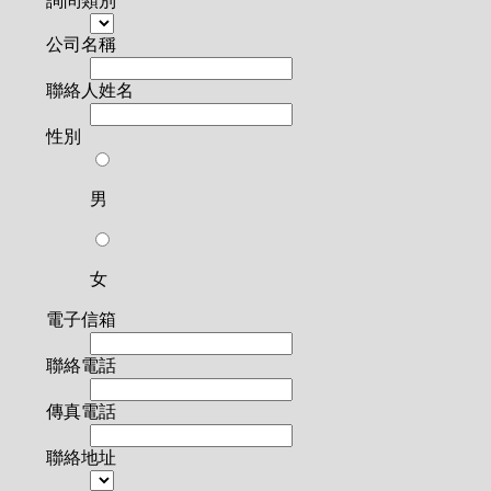
詢問類別
公司名稱
聯絡人姓名
性別
男
女
電子信箱
聯絡電話
傳真電話
聯絡地址