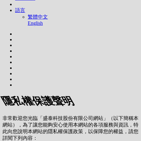
語言
繁體中文
English
隱私權保護聲明
非常歡迎您光臨「盛泰科技股份有限公司網站」（以下簡稱本
網站），為了讓您能夠安心使用本網站的各項服務與資訊，特
此向您說明本網站的隱私權保護政策，以保障您的權益，請您
詳閱下列內容：