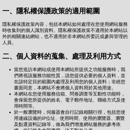
一、隱私權保護政策的適用範圍
隱私權保護政策內容，包括本網站如何處理在您使用網站服務
時收集到的個人識別資料。隱私權保護政策不適用於本網站以
外的相關連結網站，也不適用於非本網站所委託或參與管理的
人員。
二、個人資料的蒐集、處理及利用方式
當您造訪本網站或使用本網站所提供之功能服務時，我
們將視該服務功能性質，請您提供必要的個人資料，並
在該特定目的範圍內處理及利用您的個人資料；非經您
書面同意，本網站不會將個人資料用於其他用途。
本網站在您使用服務信箱、問卷調查等互動性功能時，
會保留您所提供的姓名、電子郵件地址、聯絡方式及使
用時間等。
於一般瀏覽時，伺服器會自行記錄相關行徑，包括您使
用連線設備的IP位址、使用時間、使用的瀏覽器、瀏覽
及點選資料記錄等，做為我們增進網站服務的參考依