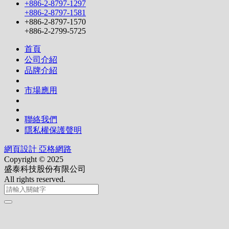
+886-2-8797-1297
+886-2-8797-1581
+886-2-8797-1570
+886-2-2799-5725
首頁
公司介紹
品牌介紹
市場應用
聯絡我們
隱私權保護聲明
網頁設計 亞格網路
Copyright © 2025
盛泰科技股份有限公司
All rights reserved.